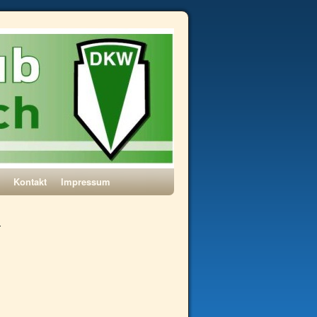
Kontakt
Impressum